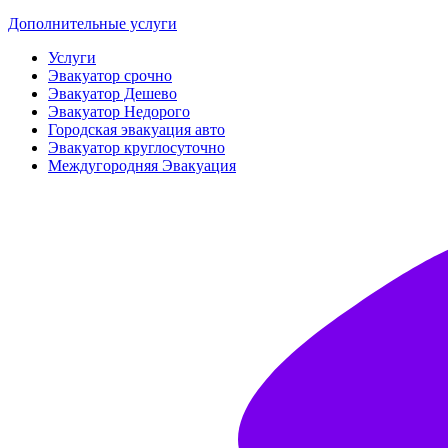
Дополнительные услуги
Услуги
Эвакуатор срочно
Эвакуатор Дешево
Эвакуатор Недорого
Городская эвакуация авто
Эвакуатор круглосуточно
Междугородняя Эвакуация