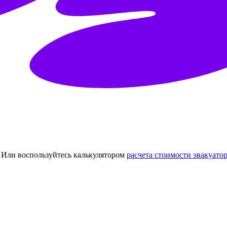
Или воспользуйтесь калькулятором
расчета стоимости эвакуатор