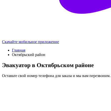
Скачайте мобильное приложение
Главная
Октябрьский район
Эвакуатор в Октябрьском районе
Оставьте свой номер телефона для заказа и мы вам перезвоним.