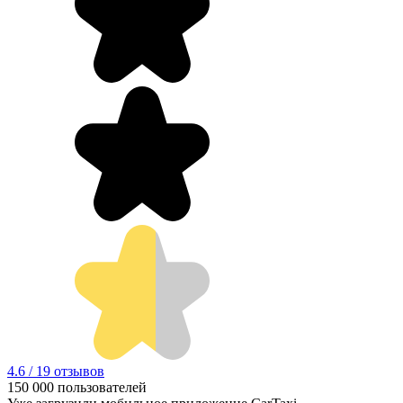
4.6 / 19 отзывов
150 000
пользователей