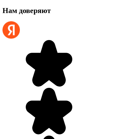
Нам доверяют