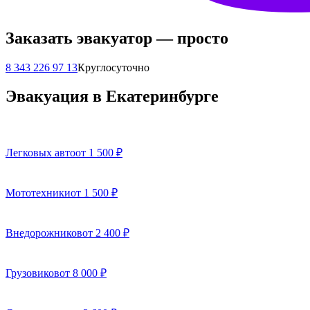
Заказать эвакуатор — просто
8 343 226 97 13
Круглосуточно
Эвакуация в Екатеринбурге
Легковых авто
от 1 500 ₽
Мототехники
от 1 500 ₽
Внедорожников
от 2 400 ₽
Грузовиков
от 8 000 ₽