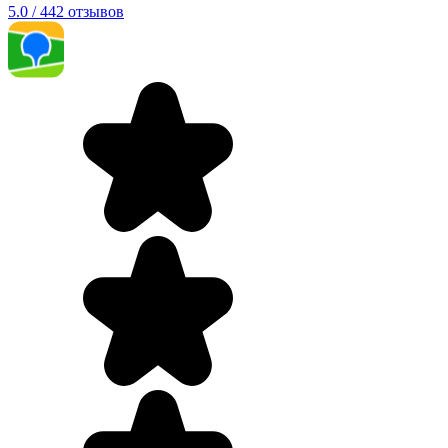
5.0 / 442 отзывов