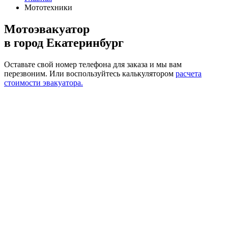
Мототехники
Мотоэвакуатор
в город Екатеринбург
Оставьте свой номер телефона для заказа и мы вам
перезвоним.
Или воспользуйтесь калькулятором
расчета
стоимости эвакуатора.