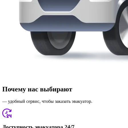
Почему нас выбирают
— удобный сервис, чтобы заказать эвакуатор.
Доступность эвакуатора 24/7