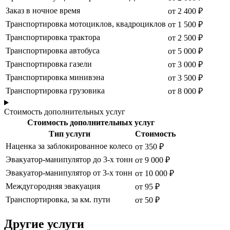
Заказ в ночное время
от 2 400 ₽
Транспортировка мотоциклов, квадроциклов
от 1 500 ₽
Транспортировка трактора
от 2 500 ₽
Транспортировка автобуса
от 5 000 ₽
Транспортировка газели
от 3 000 ₽
Транспортировка минивэна
от 3 500 ₽
Транспортировка грузовика
от 8 000 ₽
Стоимость дополнительных услуг
Стоимость дополнительных услуг
Тип услуги
Стоимость
Наценка за заблокированное колесо
от 350 ₽
Эвакуатор-манипулятор до 3-х тонн
от 9 000 ₽
Эвакуатор-манипулятор от 3-х тонн
от 10 000 ₽
Междугородняя эвакуация
от 95 ₽
Транспортировка, за км. пути
от 50 ₽
Другие услуги