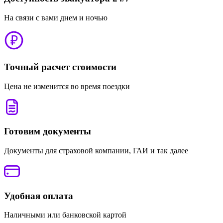
На связи с вами днем и ночью
Точный расчет стоимости
Цена не изменится во время поездки
Готовим документы
Документы для страховой компании, ГАИ и так далее
Удобная оплата
Наличными или банковской картой