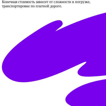
Конечная стоимость зависит от сложности в погрузке,
транспортировке по платной дороге.