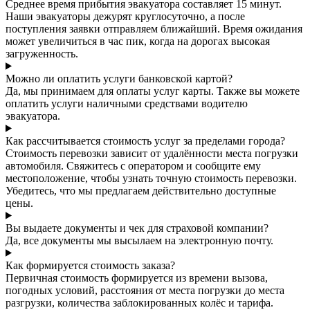
Среднее время прибытия эвакуатора составляет 15 минут.
Наши эвакуаторы дежурят круглосуточно, а после
поступления заявки отправляем ближайший. Время ожидания
может увеличиться в час пик, когда на дорогах высокая
загруженность.
Можно ли оплатить услуги банковской картой?
Да, мы принимаем для оплаты услуг карты. Также вы можете
оплатить услуги наличными средствами водителю
эвакуатора.
Как рассчитывается стоимость услуг за пределами города?
Стоимость перевозки зависит от удалённости места погрузки
автомобиля. Свяжитесь с оператором и сообщите ему
местоположение, чтобы узнать точную стоимость перевозки.
Убедитесь, что мы предлагаем действительно доступные
цены.
Вы выдаете документы и чек для страховой компании?
Да, все документы мы высылаем на электронную почту.
Как формируется стоимость заказа?
Первичная стоимость формируется из времени вызова,
погодных условий, расстояния от места погрузки до места
разгрузки, количества заблокированных колёс и тарифа.