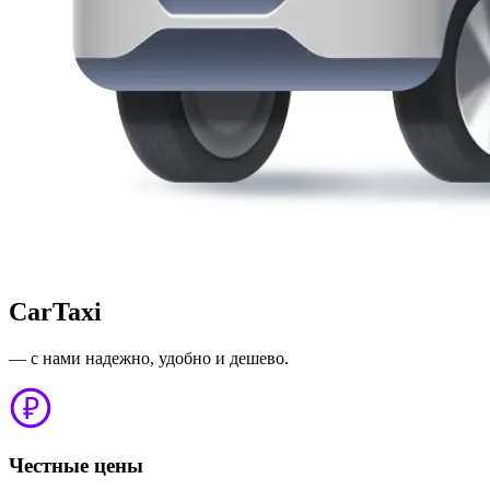
CarTaxi
— с нами надежно, удобно и дешево.
Честные цены