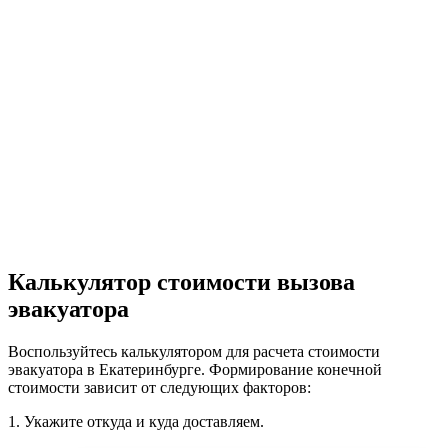
Калькулятор стоимости вызова
эвакуатора
Воспользуйтесь калькулятором для расчета стоимости
эвакуатора в Екатеринбурге. Формирование конечной
стоимости зависит от следующих факторов:
1.
Укажите откуда и куда доставляем.