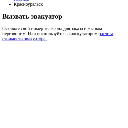
Красноуральск
Вызвать эвакуатор
Оставьте свой номер телефона для заказа и мы вам
перезвоним.
Или воспользуйтесь калькулятором
расчета
стоимости эвакуатора.