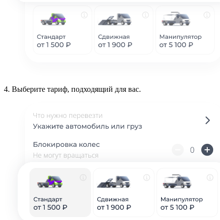
4.
Выберите тариф, подходящий для вас.