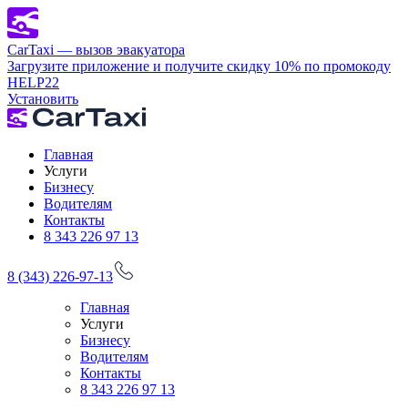
CarTaxi — вызов эвакуатора
Загрузите приложение и получите скидку 10% по промокоду
HELP22
Установить
Главная
Услуги
Бизнесу
Водителям
Контакты
8 343 226 97 13
8 (343) 226-97-13
Главная
Услуги
Бизнесу
Водителям
Контакты
8 343 226 97 13