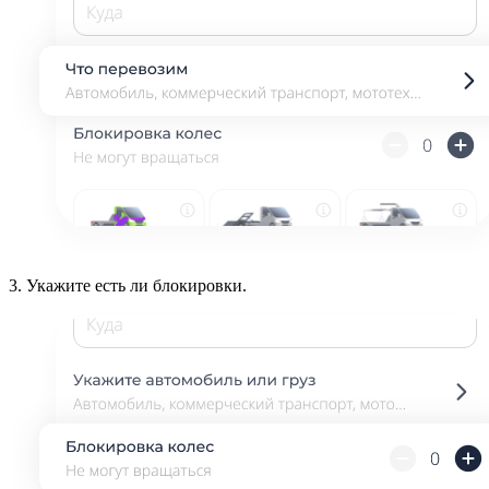
3.
Укажите есть ли блокировки.