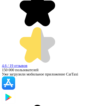
4.6 / 19 отзывов
150 000
пользователей
Уже загрузили мобильное приложение CarTaxi