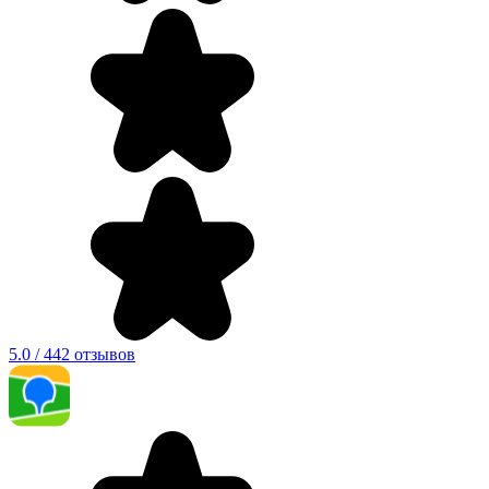
5.0 / 442 отзывов