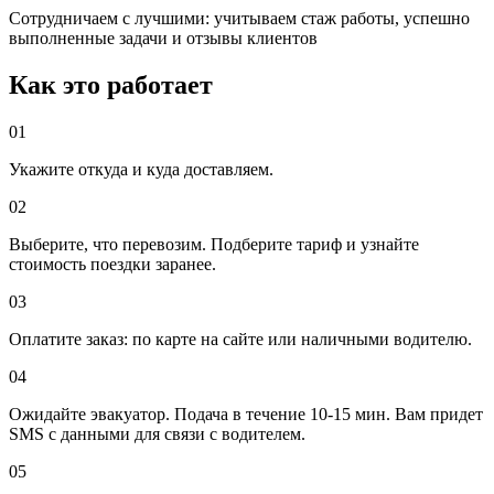
Сотрудничаем с лучшими: учитываем стаж работы, успешно
выполненные задачи и отзывы клиентов
Как это работает
01
Укажите откуда и куда доставляем.
02
Выберите, что перевозим. Подберите тариф и узнайте
стоимость поездки заранее.
03
Оплатите заказ: по карте на сайте или наличными водителю.
04
Ожидайте эвакуатор. Подача в течение 10-15 мин. Вам придет
SMS с данными для связи с водителем.
05