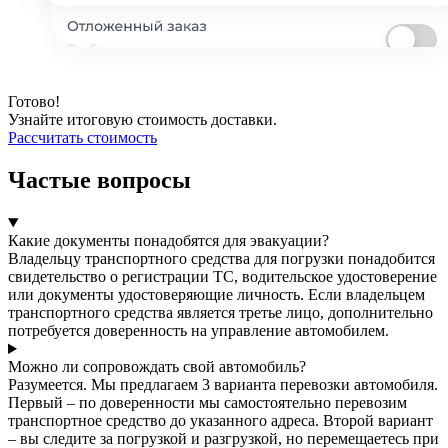
Готово!
Узнайте итоговую стоимость доставки.
Рассчитать стоимость
Частые вопросы
Какие документы понадобятся для эвакуации?
Владельцу транспортного средства для погрузки понадобится
свидетельство о регистрации ТС, водительское удостоверение
или документы удостоверяющие личность. Если владельцем
транспортного средства является третье лицо, дополнительно
потребуется доверенность на управление автомобилем.
Можно ли сопровождать свой автомобиль?
Разумеется. Мы предлагаем 3 варианта перевозки автомобиля.
Первый – по доверенности мы самостоятельно перевозим
транспортное средство до указанного адреса. Второй вариант
– вы следите за погрузкой и разгрузкой, но перемещаетесь при