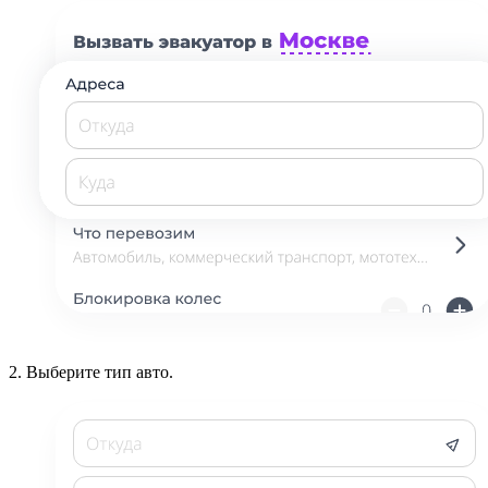
2.
Выберите тип авто.