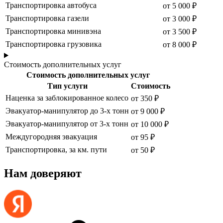
Транспортировка автобуса
от 5 000 ₽
Транспортировка газели
от 3 000 ₽
Транспортировка минивэна
от 3 500 ₽
Транспортировка грузовика
от 8 000 ₽
Стоимость дополнительных услуг
Стоимость дополнительных услуг
Тип услуги
Стоимость
Наценка за заблокированное колесо
от 350 ₽
Эвакуатор-манипулятор до 3-х тонн
от 9 000 ₽
Эвакуатор-манипулятор от 3-х тонн
от 10 000 ₽
Междугородняя эвакуация
от 95 ₽
Транспортировка, за км. пути
от 50 ₽
Нам доверяют