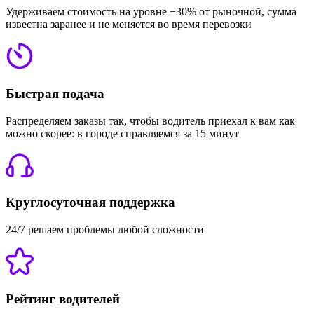
Удерживаем стоимость на уровне −30% от рыночной, сумма
известна заранее и не меняется во время перевозки
Быстрая подача
Распределяем заказы так, чтобы водитель приехал к вам как
можно скорее: в городе справляемся за 15 минут
Круглосуточная поддержка
24/7 решаем проблемы любой сложности
Рейтинг водителей